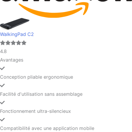
WalkingPad C2
4.8
Avantages
Conception pliable ergonomique
Facilité d'utilisation sans assemblage
Fonctionnement ultra-silencieux
Compatibilité avec une application mobile