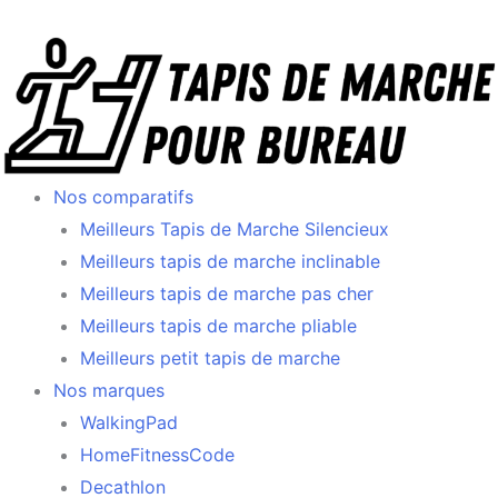
Aller
au
contenu
Nos comparatifs
Meilleurs Tapis de Marche Silencieux
Meilleurs tapis de marche inclinable
Meilleurs tapis de marche pas cher
Meilleurs tapis de marche pliable
Meilleurs petit tapis de marche
Nos marques
WalkingPad
HomeFitnessCode
Decathlon