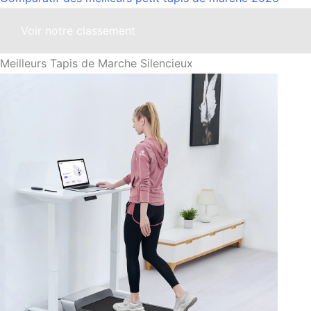
Voir notre classement
Meilleurs Tapis de Marche Silencieux