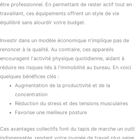
être professionnel. En permettant de rester actif tout en
travaillant, ces équipements offrent un style de vie
équilibré sans alourdir votre budget.
Investir dans un modèle économique n'implique pas de
renoncer à la qualité. Au contraire, ces appareils
encouragent l'activité physique quotidienne, aidant à
réduire les risques liés à l'immobilité au bureau. En voici
quelques bénéfices clés :
Augmentation de la productivité et de la
concentration
Réduction du stress et des tensions musculaires
Favorise une meilleure posture
Ces avantages collectifs font du tapis de marche un outil
indispensable, rendant votre journée de travail plus saine