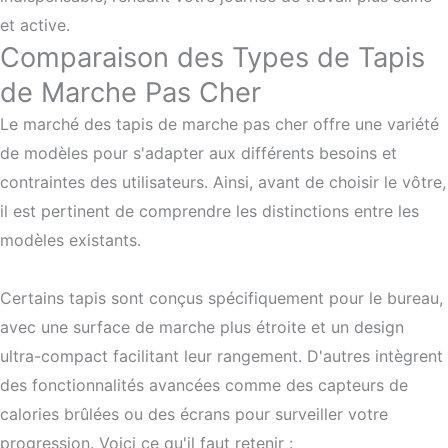
et active.
Comparaison des Types de Tapis
de Marche Pas Cher
Le marché des tapis de marche pas cher offre une variété
de modèles pour s'adapter aux différents besoins et
contraintes des utilisateurs. Ainsi, avant de choisir le vôtre,
il est pertinent de comprendre les distinctions entre les
modèles existants.
Certains tapis sont conçus spécifiquement pour le bureau,
avec une surface de marche plus étroite et un design
ultra-compact facilitant leur rangement. D'autres intègrent
des fonctionnalités avancées comme des capteurs de
calories brûlées ou des écrans pour surveiller votre
progression. Voici ce qu'il faut retenir :