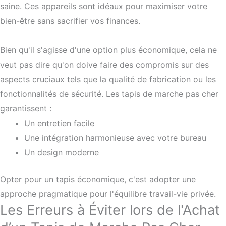
saine. Ces appareils sont idéaux pour maximiser votre
bien-être sans sacrifier vos finances.
Bien qu'il s'agisse d'une option plus économique, cela ne
veut pas dire qu'on doive faire des compromis sur des
aspects cruciaux tels que la qualité de fabrication ou les
fonctionnalités de sécurité. Les tapis de marche pas cher
garantissent :
Un entretien facile
Une intégration harmonieuse avec votre bureau
Un design moderne
Opter pour un tapis économique, c'est adopter une
approche pragmatique pour l'équilibre travail-vie privée.
Les Erreurs à Éviter lors de l'Achat