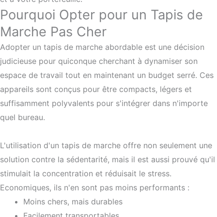
Pourquoi Opter pour un Tapis de
Marche Pas Cher
Adopter un tapis de marche abordable est une décision
judicieuse pour quiconque cherchant à dynamiser son
espace de travail tout en maintenant un budget serré. Ces
appareils sont conçus pour être compacts, légers et
suffisamment polyvalents pour s'intégrer dans n'importe
quel bureau.
L'utilisation d'un tapis de marche offre non seulement une
solution contre la sédentarité, mais il est aussi prouvé qu'il
stimulait la concentration et réduisait le stress.
Economiques, ils n'en sont pas moins performants :
Moins chers, mais durables
Facilement transportables