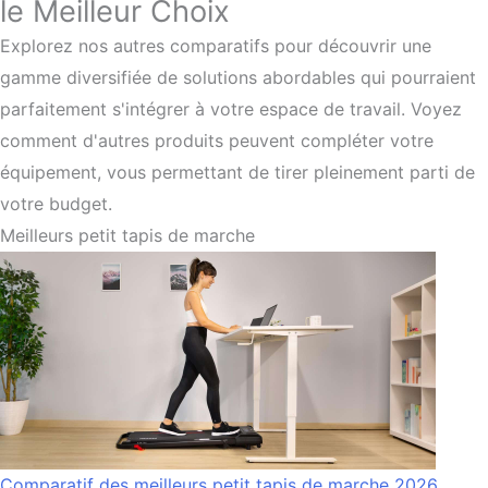
le Meilleur Choix
Explorez nos autres comparatifs pour découvrir une
gamme diversifiée de solutions abordables qui pourraient
parfaitement s'intégrer à votre espace de travail. Voyez
comment d'autres produits peuvent compléter votre
équipement, vous permettant de tirer pleinement parti de
votre budget.
Meilleurs petit tapis de marche
Comparatif des meilleurs petit tapis de marche 2026