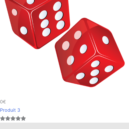
0€
Produit 3