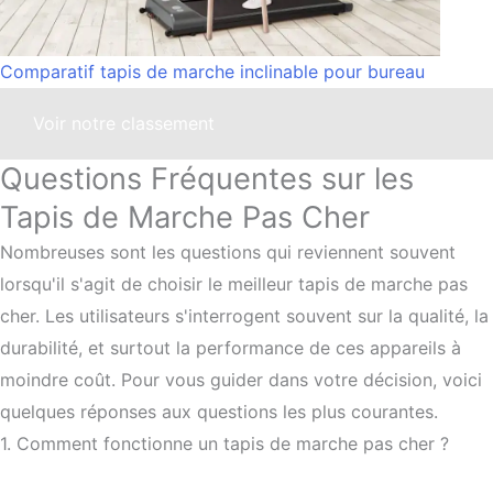
Comparatif tapis de marche inclinable pour bureau
Voir notre classement
Questions Fréquentes sur les
Tapis de Marche Pas Cher
Nombreuses sont les questions qui reviennent souvent
lorsqu'il s'agit de choisir le meilleur tapis de marche pas
cher. Les utilisateurs s'interrogent souvent sur la qualité, la
durabilité, et surtout la performance de ces appareils à
moindre coût. Pour vous guider dans votre décision, voici
quelques réponses aux questions les plus courantes.
1. Comment fonctionne un tapis de marche pas cher ?