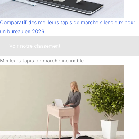
Comparatif des meilleurs tapis de marche silencieux pour
un bureau en 2026.
Voir notre classement
Meilleurs tapis de marche inclinable