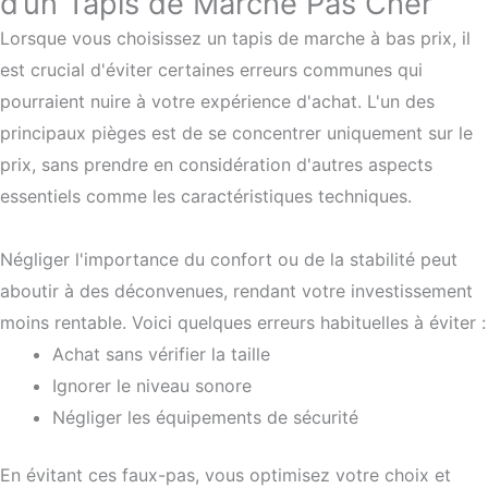
d’un Tapis de Marche Pas Cher
Lorsque vous choisissez un tapis de marche à bas prix, il
est crucial d'éviter certaines erreurs communes qui
pourraient nuire à votre expérience d'achat. L'un des
principaux pièges est de se concentrer uniquement sur le
prix, sans prendre en considération d'autres aspects
essentiels comme les caractéristiques techniques.
Négliger l'importance du confort ou de la stabilité peut
aboutir à des déconvenues, rendant votre investissement
moins rentable. Voici quelques erreurs habituelles à éviter :
Achat sans vérifier la taille
Ignorer le niveau sonore
Négliger les équipements de sécurité
En évitant ces faux-pas, vous optimisez votre choix et