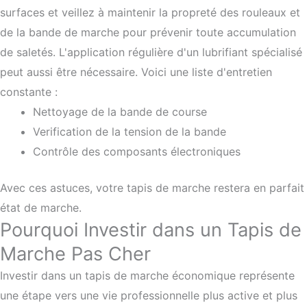
surfaces et veillez à maintenir la propreté des rouleaux et
de la bande de marche pour prévenir toute accumulation
de saletés. L'application régulière d'un lubrifiant spécialisé
peut aussi être nécessaire. Voici une liste d'entretien
constante :
Nettoyage de la bande de course
Verification de la tension de la bande
Contrôle des composants électroniques
Avec ces astuces, votre tapis de marche restera en parfait
état de marche.
Pourquoi Investir dans un Tapis de
Marche Pas Cher
Investir dans un tapis de marche économique représente
une étape vers une vie professionnelle plus active et plus