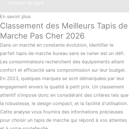
Acheter en ligne
En savoir plus
Classement des Meilleurs Tapis de
Marche Pas Cher 2026
Dans un marché en constante évolution, identifier le
parfait tapis de marche bureau sans se ruiner est un défi.
Les consommateurs recherchent des équipements alliant
confort et efficacité sans compromission sur leur budget.
En 2023, quelques marques se sont démarquées par leur
engagement envers la qualité à petit prix. Un classement
attentif s'impose donc en considérant des critères tels que
la robustesse, le design compact, et la facilité d'utilisation.
Cette analyse vous fournira des informations précieuses
pour choisir un tapis de marche qui répond à vos attentes
et à votre portefeuille.