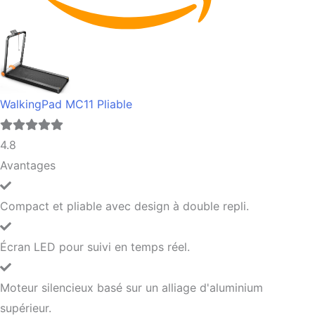
WalkingPad MC11 Pliable
4.8
Avantages
Compact et pliable avec design à double repli.
Écran LED pour suivi en temps réel.
Moteur silencieux basé sur un alliage d'aluminium
supérieur.