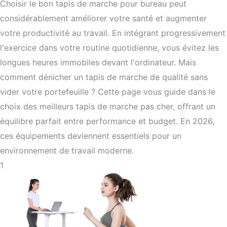
Choisir le bon tapis de marche pour bureau peut
considérablement améliorer votre santé et augmenter
votre productivité au travail. En intégrant progressivement
l'exercice dans votre routine quotidienne, vous évitez les
longues heures immobiles devant l'ordinateur. Mais
comment dénicher un tapis de marche de qualité sans
vider votre portefeuille ? Cette page vous guide dans le
choix des meilleurs tapis de marche pas cher, offrant un
équilibre parfait entre performance et budget. En 2026,
ces équipements deviennent essentiels pour un
environnement de travail moderne.
1