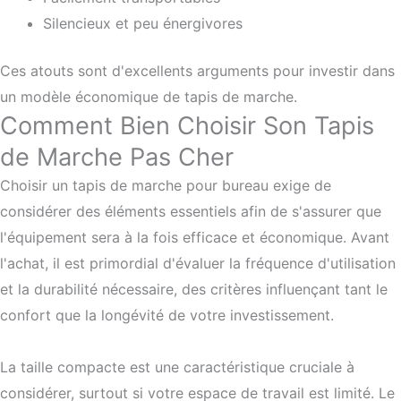
Silencieux et peu énergivores
Ces atouts sont d'excellents arguments pour investir dans
un modèle économique de tapis de marche.
Comment Bien Choisir Son Tapis
de Marche Pas Cher
Choisir un tapis de marche pour bureau exige de
considérer des éléments essentiels afin de s'assurer que
l'équipement sera à la fois efficace et économique. Avant
l'achat, il est primordial d'évaluer la fréquence d'utilisation
et la durabilité nécessaire, des critères influençant tant le
confort que la longévité de votre investissement.
La taille compacte est une caractéristique cruciale à
considérer, surtout si votre espace de travail est limité. Le