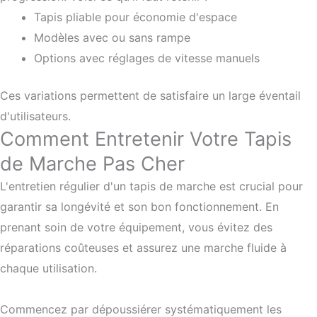
Tapis pliable pour économie d'espace
Modèles avec ou sans rampe
Options avec réglages de vitesse manuels
Ces variations permettent de satisfaire un large éventail
d'utilisateurs.
Comment Entretenir Votre Tapis
de Marche Pas Cher
L'entretien régulier d'un tapis de marche est crucial pour
garantir sa longévité et son bon fonctionnement. En
prenant soin de votre équipement, vous évitez des
réparations coûteuses et assurez une marche fluide à
chaque utilisation.
Commencez par dépoussiérer systématiquement les