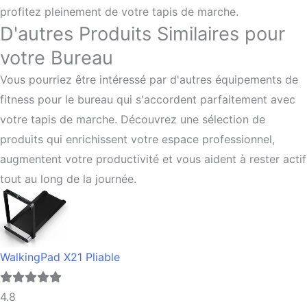
profitez pleinement de votre tapis de marche.
D'autres Produits Similaires pour
votre Bureau
Vous pourriez être intéressé par d'autres équipements de
fitness pour le bureau qui s'accordent parfaitement avec
votre tapis de marche. Découvrez une sélection de
produits qui enrichissent votre espace professionnel,
augmentent votre productivité et vous aident à rester actif
tout au long de la journée.
WalkingPad X21 Pliable
4.8