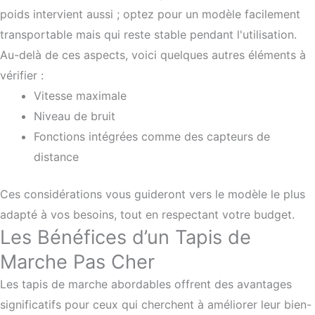
poids intervient aussi ; optez pour un modèle facilement
transportable mais qui reste stable pendant l'utilisation.
Au-delà de ces aspects, voici quelques autres éléments à
vérifier :
Vitesse maximale
Niveau de bruit
Fonctions intégrées comme des capteurs de
distance
Ces considérations vous guideront vers le modèle le plus
adapté à vos besoins, tout en respectant votre budget.
Les Bénéfices d’un Tapis de
Marche Pas Cher
Les tapis de marche abordables offrent des avantages
significatifs pour ceux qui cherchent à améliorer leur bien-