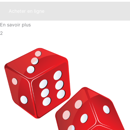
Acheter en ligne
En savoir plus
2