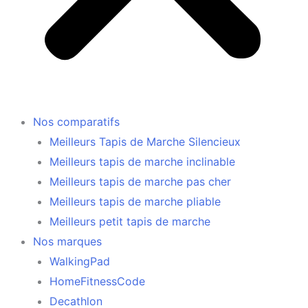
Nos comparatifs
Meilleurs Tapis de Marche Silencieux
Meilleurs tapis de marche inclinable
Meilleurs tapis de marche pas cher
Meilleurs tapis de marche pliable
Meilleurs petit tapis de marche
Nos marques
WalkingPad
HomeFitnessCode
Decathlon