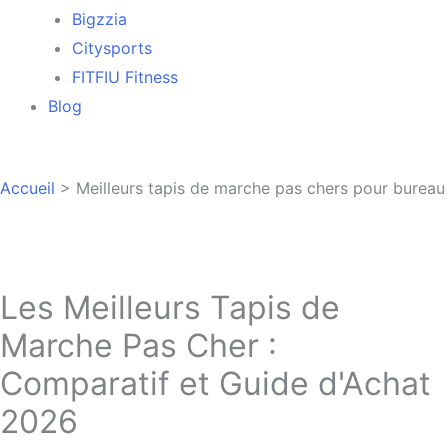
Bigzzia
Citysports
FITFIU Fitness
Blog
Accueil
>
Meilleurs tapis de marche pas chers pour bureau
Les Meilleurs Tapis de
Marche Pas Cher :
Comparatif et Guide d'Achat
2026