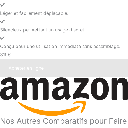
Léger et facilement déplaçable.
Silencieux permettant un usage discret.
Conçu pour une utilisation immédiate sans assemblage.
319€
Acheter en ligne
Nos Autres Comparatifs pour Faire