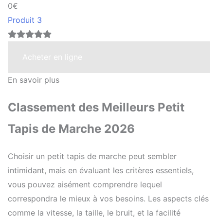
0€
Produit 3
Acheter en ligne
En savoir plus
Classement des Meilleurs Petit
Tapis de Marche 2026
Choisir un petit tapis de marche peut sembler
intimidant, mais en évaluant les critères essentiels,
vous pouvez aisément comprendre lequel
correspondra le mieux à vos besoins. Les aspects clés
comme la vitesse, la taille, le bruit, et la facilité