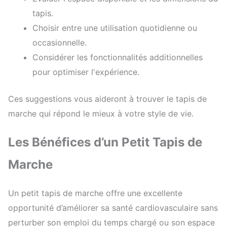
tapis.
Choisir entre une utilisation quotidienne ou
occasionnelle.
Considérer les fonctionnalités additionnelles
pour optimiser l'expérience.
Ces suggestions vous aideront à trouver le tapis de
marche qui répond le mieux à votre style de vie.
Les Bénéfices d’un Petit Tapis de
Marche
Un petit tapis de marche offre une excellente
opportunité d’améliorer sa santé cardiovasculaire sans
perturber son emploi du temps chargé ou son espace