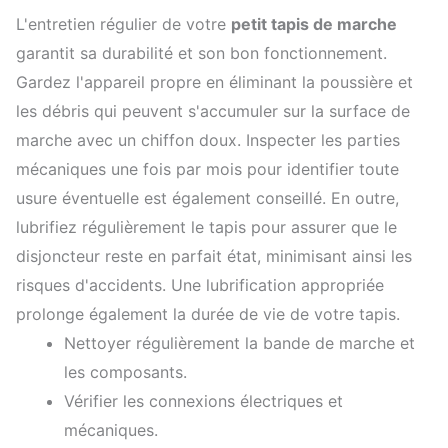
L'entretien régulier de votre
petit tapis de marche
garantit sa durabilité et son bon fonctionnement.
Gardez l'appareil propre en éliminant la poussière et
les débris qui peuvent s'accumuler sur la surface de
marche avec un chiffon doux. Inspecter les parties
mécaniques une fois par mois pour identifier toute
usure éventuelle est également conseillé. En outre,
lubrifiez régulièrement le tapis pour assurer que le
disjoncteur reste en parfait état, minimisant ainsi les
risques d'accidents. Une lubrification appropriée
prolonge également la durée de vie de votre tapis.
Nettoyer régulièrement la bande de marche et
les composants.
Vérifier les connexions électriques et
mécaniques.