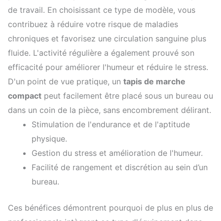
de travail. En choisissant ce type de modèle, vous
contribuez à réduire votre risque de maladies
chroniques et favorisez une circulation sanguine plus
fluide. L'activité régulière a également prouvé son
efficacité pour améliorer l'humeur et réduire le stress.
D'un point de vue pratique, un
tapis de marche
compact
peut facilement être placé sous un bureau ou
dans un coin de la pièce, sans encombrement délirant.
Stimulation de l'endurance et de l'aptitude
physique.
Gestion du stress et amélioration de l'humeur.
Facilité de rangement et discrétion au sein d’un
bureau.
Ces bénéfices démontrent pourquoi de plus en plus de