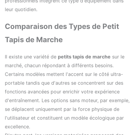
professionnels intègrent ce type d'équipement dans
leur quotidien.
Comparaison des Types de Petit
Tapis de Marche
Il existe une variété de
petits tapis de marche
sur le
marché, chacun répondant à différents besoins.
Certains modèles mettent l'accent sur le côté ultra-
portable tandis que d'autres se concentrent sur des
fonctions avancées pour enrichir votre expérience
d'entraînement. Les options sans moteur, par exemple,
se déplacent uniquement par la force physique de
l'utilisateur et constituent un modèle écologique par
excellence.