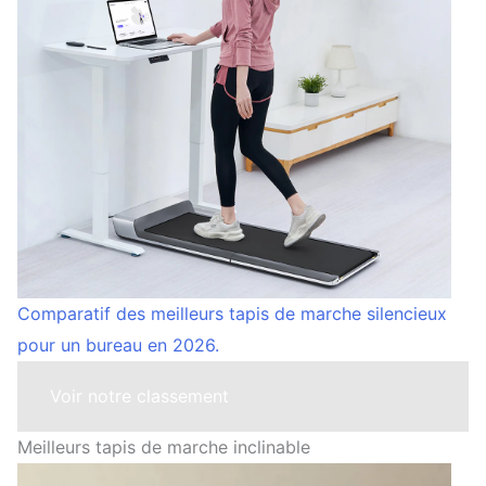
Comparatif des meilleurs tapis de marche silencieux
pour un bureau en 2026.
Voir notre classement
Meilleurs tapis de marche inclinable