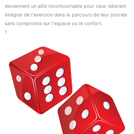
deviennent un allié incontournable pour ceux désirant
intégrer de l'exercice dans le parcours de leur journée
sans compromis sur l'espace ou le confort.
1