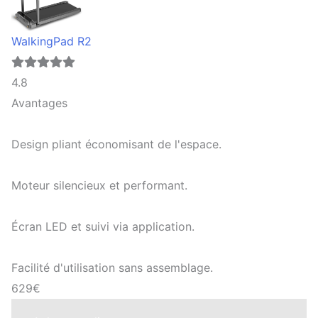
WalkingPad R2
4.8
Avantages
Design pliant économisant de l'espace.
Moteur silencieux et performant.
Écran LED et suivi via application.
Facilité d'utilisation sans assemblage.
629€