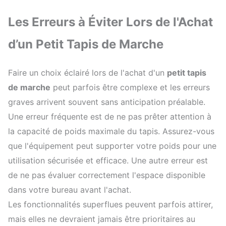
Les Erreurs à Éviter Lors de l'Achat
d’un Petit Tapis de Marche
Faire un choix éclairé lors de l'achat d'un
petit tapis
de marche
peut parfois être complexe et les erreurs
graves arrivent souvent sans anticipation préalable.
Une erreur fréquente est de ne pas prêter attention à
la capacité de poids maximale du tapis. Assurez-vous
que l'équipement peut supporter votre poids pour une
utilisation sécurisée et efficace. Une autre erreur est
de ne pas évaluer correctement l'espace disponible
dans votre bureau avant l'achat.
Les fonctionnalités superflues peuvent parfois attirer,
mais elles ne devraient jamais être prioritaires au