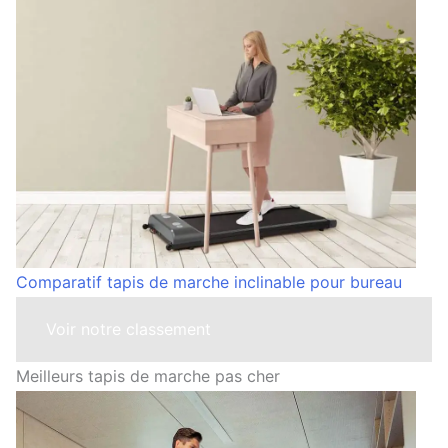
Comparatif tapis de marche inclinable pour bureau
Voir notre classement
Meilleurs tapis de marche pas cher