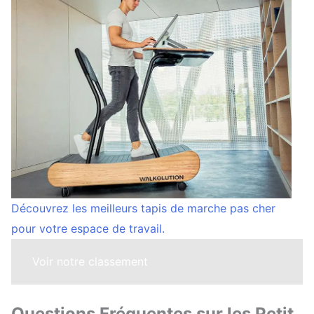
Découvrez les meilleurs tapis de marche pas cher
pour votre espace de travail.
Voir notre classement
Questions Fréquentes sur les Petit