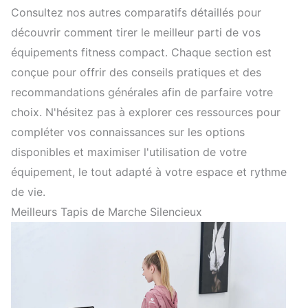
Consultez nos autres comparatifs détaillés pour
découvrir comment tirer le meilleur parti de vos
équipements fitness compact. Chaque section est
conçue pour offrir des conseils pratiques et des
recommandations générales afin de parfaire votre
choix. N'hésitez pas à explorer ces ressources pour
compléter vos connaissances sur les options
disponibles et maximiser l'utilisation de votre
équipement, le tout adapté à votre espace et rythme
de vie.
Meilleurs Tapis de Marche Silencieux