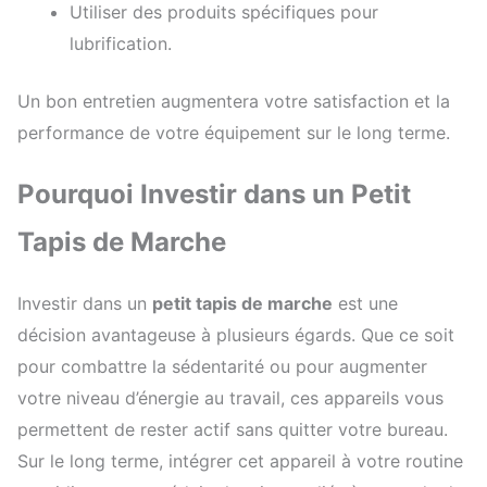
Utiliser des produits spécifiques pour
lubrification.
Un bon entretien augmentera votre satisfaction et la
performance de votre équipement sur le long terme.
Pourquoi Investir dans un Petit
Tapis de Marche
Investir dans un
petit tapis de marche
est une
décision avantageuse à plusieurs égards. Que ce soit
pour combattre la sédentarité ou pour augmenter
votre niveau d’énergie au travail, ces appareils vous
permettent de rester actif sans quitter votre bureau.
Sur le long terme, intégrer cet appareil à votre routine