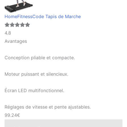
HomeFitnessCode Tapis de Marche
4.8
Avantages
Conception pliable et compacte.
Moteur puissant et silencieux.
Écran LED multifonctionnel.
Réglages de vitesse et pente ajustables.
99.24€