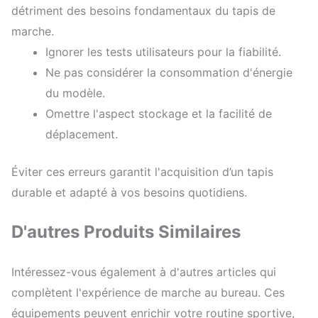
détriment des besoins fondamentaux du tapis de
marche.
Ignorer les tests utilisateurs pour la fiabilité.
Ne pas considérer la consommation d'énergie
du modèle.
Omettre l'aspect stockage et la facilité de
déplacement.
Éviter ces erreurs garantit l'acquisition d’un tapis
durable et adapté à vos besoins quotidiens.
D'autres Produits Similaires
Intéressez-vous également à d'autres articles qui
complètent l'expérience de marche au bureau. Ces
équipements peuvent enrichir votre routine sportive,