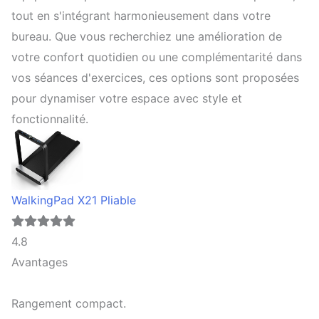
tout en s'intégrant harmonieusement dans votre
bureau. Que vous recherchiez une amélioration de
votre confort quotidien ou une complémentarité dans
vos séances d'exercices, ces options sont proposées
pour dynamiser votre espace avec style et
fonctionnalité.
WalkingPad X21 Pliable
4.8
Avantages
Rangement compact.