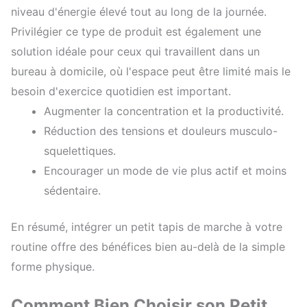
niveau d'énergie élevé tout au long de la journée.
Privilégier ce type de produit est également une
solution idéale pour ceux qui travaillent dans un
bureau à domicile, où l'espace peut être limité mais le
besoin d'exercice quotidien est important.
Augmenter la concentration et la productivité.
Réduction des tensions et douleurs musculo-
squelettiques.
Encourager un mode de vie plus actif et moins
sédentaire.
En résumé, intégrer un petit tapis de marche à votre
routine offre des bénéfices bien au-delà de la simple
forme physique.
Comment Bien Choisir son Petit