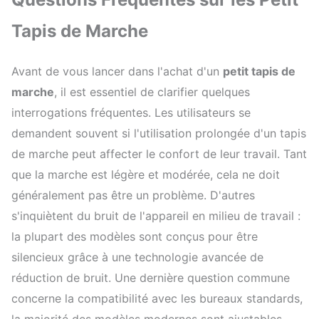
Tapis de Marche
Avant de vous lancer dans l'achat d'un
petit tapis de
marche
, il est essentiel de clarifier quelques
interrogations fréquentes. Les utilisateurs se
demandent souvent si l'utilisation prolongée d'un tapis
de marche peut affecter le confort de leur travail. Tant
que la marche est légère et modérée, cela ne doit
généralement pas être un problème. D'autres
s'inquiètent du bruit de l'appareil en milieu de travail :
la plupart des modèles sont conçus pour être
silencieux grâce à une technologie avancée de
réduction de bruit. Une dernière question commune
concerne la compatibilité avec les bureaux standards,
la majorité des modèles modernes sont ajustables