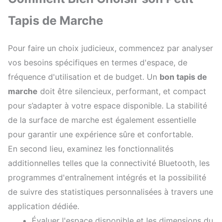
Tapis de Marche
Pour faire un choix judicieux, commencez par analyser
vos besoins spécifiques en termes d'espace, de
fréquence d'utilisation et de budget. Un
bon tapis de
marche
doit être silencieux, performant, et compact
pour s’adapter à votre espace disponible. La stabilité
de la surface de marche est également essentielle
pour garantir une expérience sûre et confortable.
En second lieu, examinez les fonctionnalités
additionnelles telles que la connectivité Bluetooth, les
programmes d'entraînement intégrés et la possibilité
de suivre des statistiques personnalisées à travers une
application dédiée.
Évaluer l'espace disponible et les dimensions du