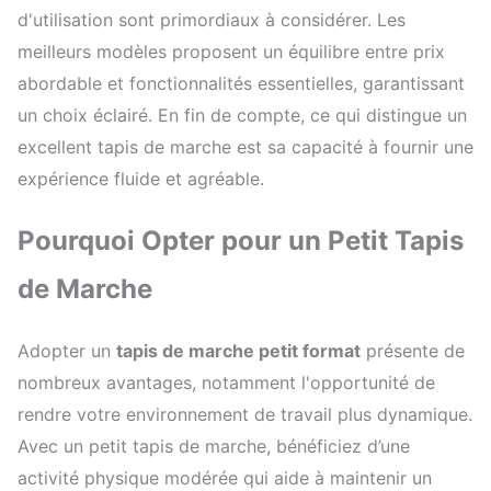
d'utilisation sont primordiaux à considérer. Les
meilleurs modèles proposent un équilibre entre prix
abordable et fonctionnalités essentielles, garantissant
un choix éclairé. En fin de compte, ce qui distingue un
excellent tapis de marche est sa capacité à fournir une
expérience fluide et agréable.
Pourquoi Opter pour un Petit Tapis
de Marche
Adopter un
tapis de marche petit format
présente de
nombreux avantages, notamment l'opportunité de
rendre votre environnement de travail plus dynamique.
Avec un petit tapis de marche, bénéficiez d’une
activité physique modérée qui aide à maintenir un