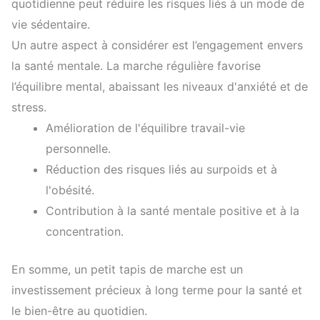
quotidienne peut réduire les risques liés à un mode de
vie sédentaire.
Un autre aspect à considérer est l’engagement envers
la santé mentale. La marche régulière favorise
l’équilibre mental, abaissant les niveaux d'anxiété et de
stress.
Amélioration de l'équilibre travail-vie
personnelle.
Réduction des risques liés au surpoids et à
l'obésité.
Contribution à la santé mentale positive et à la
concentration.
En somme, un petit tapis de marche est un
investissement précieux à long terme pour la santé et
le bien-être au quotidien.