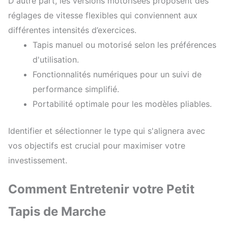
D'autre part, les versions motorisées proposent des
réglages de vitesse flexibles qui conviennent aux
différentes intensités d’exercices.
Tapis manuel ou motorisé selon les préférences
d'utilisation.
Fonctionnalités numériques pour un suivi de
performance simplifié.
Portabilité optimale pour les modèles pliables.
Identifier et sélectionner le type qui s'alignera avec
vos objectifs est crucial pour maximiser votre
investissement.
Comment Entretenir votre Petit
Tapis de Marche