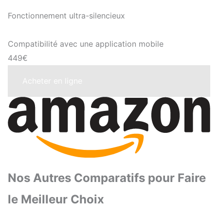
Fonctionnement ultra-silencieux
Compatibilité avec une application mobile
449€
Acheter en ligne
Nos Autres Comparatifs pour Faire
le Meilleur Choix