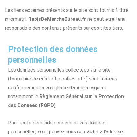
Les liens externes présents sur le site sont fournis à titre
informatif.
TapisDeMarcheBureau.fr
ne peut être tenu
responsable des contenus présents sur ces sites tiers.
Protection des données
personnelles
Les données personnelles collectées via le site
(formulaire de contact, cookies, etc.) sont traitées
conformément à la réglementation en vigueur,
notamment le
Règlement Général sur la Protection
des Données (RGPD)
.
Pour toute demande concernant vos données
personnelles, vous pouvez nous contacter à l’adresse