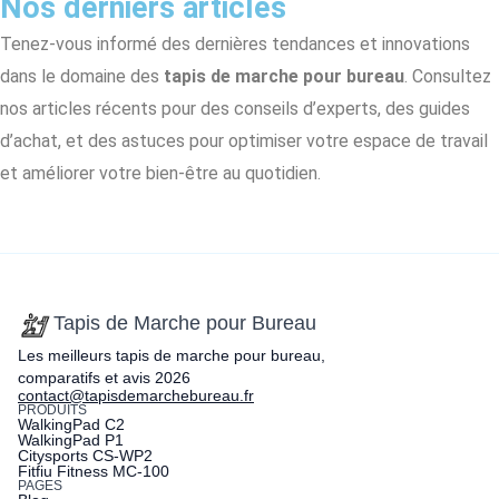
Nos derniers articles​
Tenez-vous informé des dernières tendances et innovations
dans le domaine des
tapis de marche pour bureau
. Consultez
nos articles récents pour des conseils d’experts, des guides
d’achat, et des astuces pour optimiser votre espace de travail
et améliorer votre bien-être au quotidien.
Tapis de Marche pour Bureau
Les meilleurs tapis de marche pour bureau,
comparatifs et avis 2026
contact@tapisdemarchebureau.fr
PRODUITS
WalkingPad C2
WalkingPad P1
Citysports CS-WP2
Fitfiu Fitness MC-100
PAGES