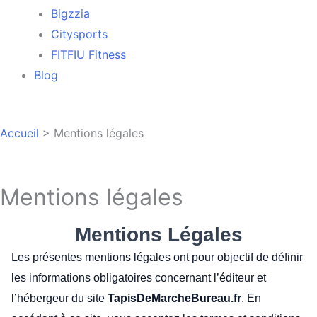
Bigzzia
Citysports
FITFIU Fitness
Blog
Accueil
>
Mentions légales
Mentions légales
Mentions Légales
Les présentes mentions légales ont pour objectif de définir
les informations obligatoires concernant l’éditeur et
l’hébergeur du site
TapisDeMarcheBureau.fr
. En