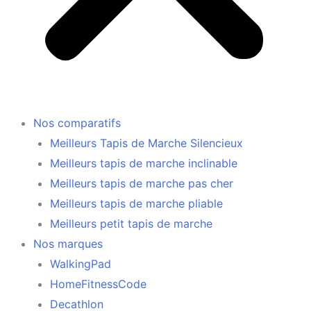
Nos comparatifs
Meilleurs Tapis de Marche Silencieux
Meilleurs tapis de marche inclinable
Meilleurs tapis de marche pas cher
Meilleurs tapis de marche pliable
Meilleurs petit tapis de marche
Nos marques
WalkingPad
HomeFitnessCode
Decathlon