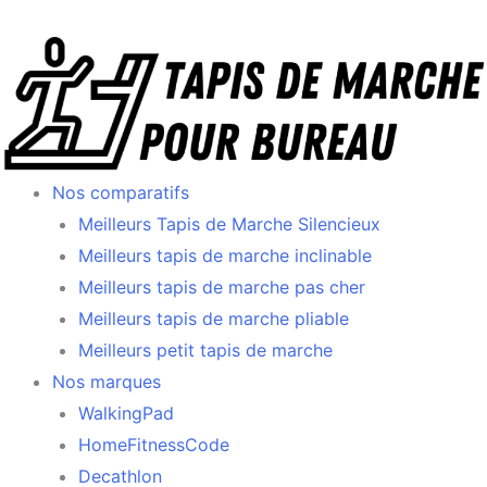
Aller
au
contenu
Nos comparatifs
Meilleurs Tapis de Marche Silencieux
Meilleurs tapis de marche inclinable
Meilleurs tapis de marche pas cher
Meilleurs tapis de marche pliable
Meilleurs petit tapis de marche
Nos marques
WalkingPad
HomeFitnessCode
Decathlon