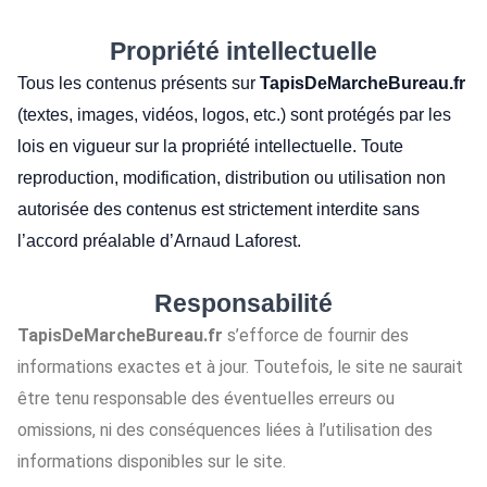
Propriété intellectuelle
Tous les contenus présents sur
TapisDeMarcheBureau.fr
(textes, images, vidéos, logos, etc.) sont protégés par les
lois en vigueur sur la propriété intellectuelle. Toute
reproduction, modification, distribution ou utilisation non
autorisée des contenus est strictement interdite sans
l’accord préalable d’Arnaud Laforest.
Responsabilité
TapisDeMarcheBureau.fr
s’efforce de fournir des
informations exactes et à jour. Toutefois, le site ne saurait
être tenu responsable des éventuelles erreurs ou
omissions, ni des conséquences liées à l’utilisation des
informations disponibles sur le site.